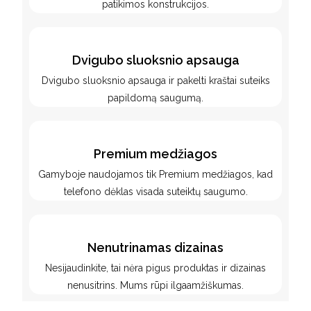
patikimos konstrukcijos.
Dvigubo sluoksnio apsauga
Dvigubo sluoksnio apsauga ir pakelti kraštai suteiks
papildomą saugumą.
Premium medžiagos
Gamyboje naudojamos tik Premium medžiagos, kad
telefono dėklas visada suteiktų saugumo.
Nenutrinamas dizainas
Nesijaudinkite, tai nėra pigus produktas ir dizainas
nenusitrins. Mums rūpi ilgaamžiškumas.