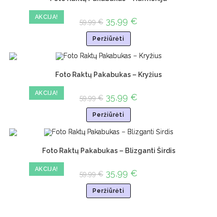
AKCIJA!
35,99
€
59,99
€
Peržiūrėti
Foto Raktų Pakabukas – Kryžius
AKCIJA!
35,99
€
59,99
€
Peržiūrėti
Foto Raktų Pakabukas – Blizganti Širdis
AKCIJA!
35,99
€
59,99
€
Peržiūrėti