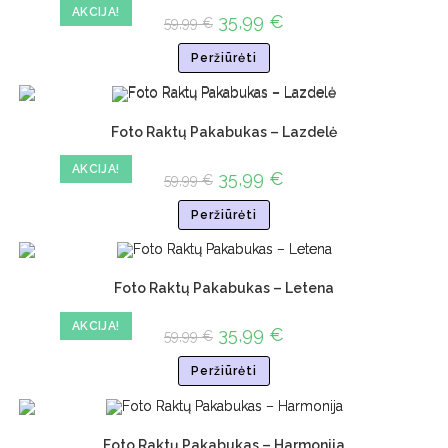
AKCIJA!
35,99
€
59,99
€
Peržiūrėti
Foto Raktų Pakabukas – Lazdelė
AKCIJA!
35,99
€
59,99
€
Peržiūrėti
Foto Raktų Pakabukas – Letena
AKCIJA!
35,99
€
59,99
€
Peržiūrėti
Foto Raktų Pakabukas – Harmonija