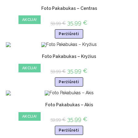
Foto Pakabukas – Centras
AKCIJA!
35,99
€
59,99
€
Peržiūrėti
Foto Pakabukas – Kryžius
AKCIJA!
35,99
€
59,99
€
Peržiūrėti
Foto Pakabukas – Akis
AKCIJA!
35,99
€
59,99
€
Peržiūrėti