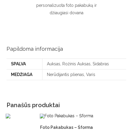
Papildoma informacija
SPALVA
Auksas, Rožinis Auksas, Sidabras
MEDŽIAGA
Nerūdijantis plienas, Varis
Panašūs produktai
Foto Pakabukas – Šforma