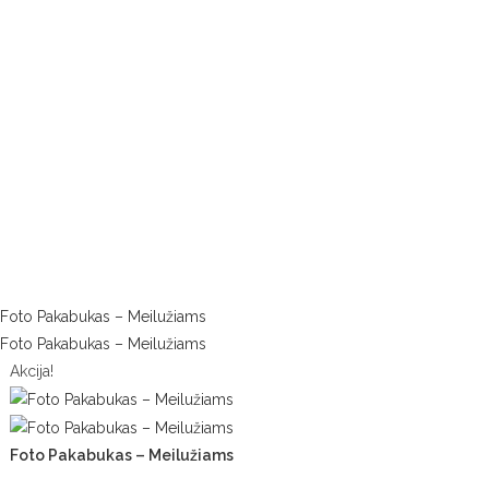
Akcija!
Foto Pakabukas – Meilužiams